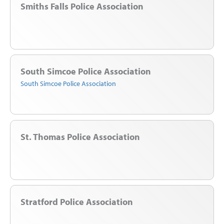
Smiths Falls Police Association
South Simcoe Police Association
South Simcoe Police Association
St. Thomas Police Association
Stratford Police Association