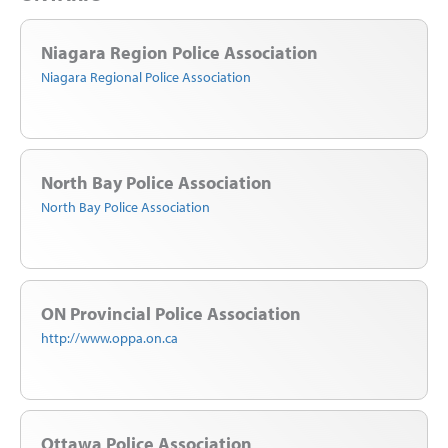
Niagara Region Police Association
Niagara Regional Police Association
North Bay Police Association
North Bay Police Association
ON Provincial Police Association
http://www.oppa.on.ca
Ottawa Police Association