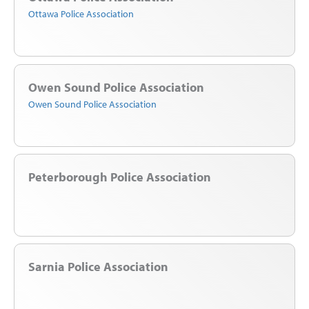
Ottawa Police Association
Owen Sound Police Association
Owen Sound Police Association
Peterborough Police Association
Sarnia Police Association