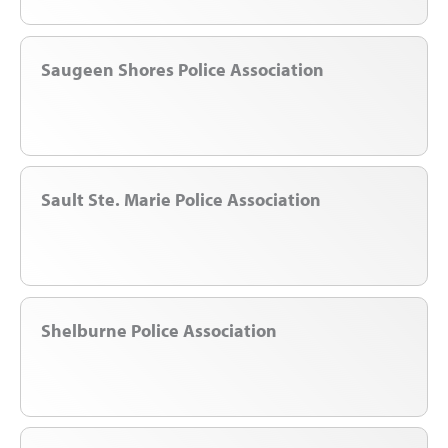
Saugeen Shores Police Association
Sault Ste. Marie Police Association
Shelburne Police Association