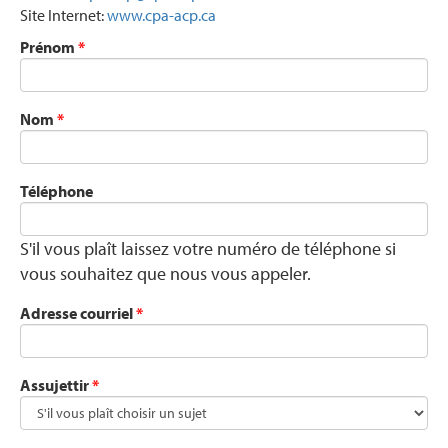
Site Internet:
www.cpa-acp.ca
Prénom
*
Nom
*
Téléphone
S'il vous plaît laissez votre numéro de téléphone si
vous souhaitez que nous vous appeler.
Adresse courriel
*
Assujettir
*