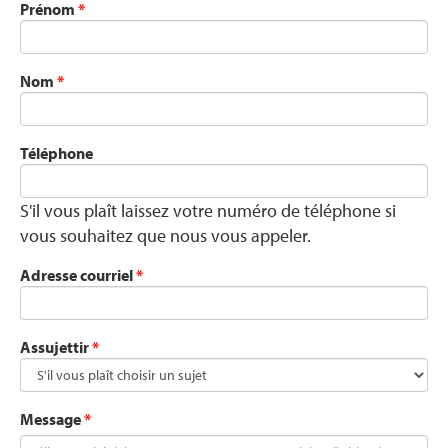
Prénom
*
Nom
*
Téléphone
S'il vous plaît laissez votre numéro de téléphone si
vous souhaitez que nous vous appeler.
Adresse courriel
*
Assujettir
*
Message
*