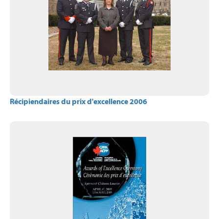
Récipiendaires du prix d'excellence 2006