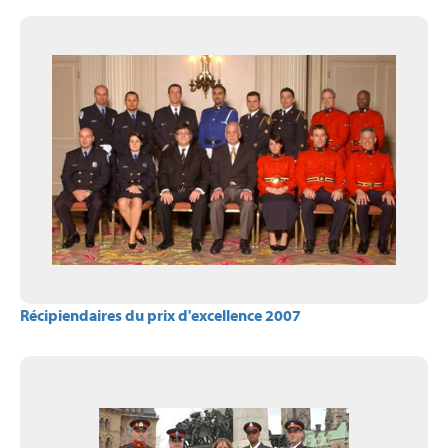
Récipiendaires du prix d'excellence 2007