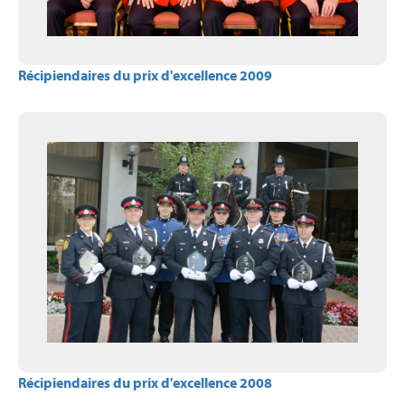
Récipiendaires du prix d'excellence 2009
Récipiendaires du prix d'excellence 2008